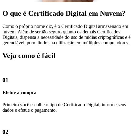
O que é Certificado Digital em Nuvem?
Como o próprio nome diz, é o Certificado Digital armazenado em
nuvem. Além de ser tão seguro quanto os demais Certificados
Digitais, dispensa a necessidade do uso de mídias criptográficas e é
gerenciável, permitindo sua utilização em múltiplos computadores.
Veja como é fácil
01
Efetue a compra
Primeiro você escolhe o tipo de Certificado Digital, informe seus
dados e efetue o pagamento.
02