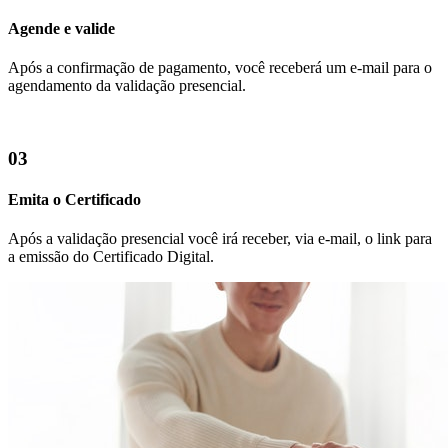
Agende e valide
Após a confirmação de pagamento, você receberá um e-mail para o
agendamento da validação presencial.
03
Emita o Certificado
Após a validação presencial você irá receber, via e-mail, o link para
a emissão do Certificado Digital.