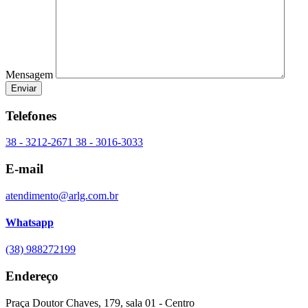
Mensagem
Telefones
38 - 3212-2671
38 - 3016-3033
E-mail
atendimento@arlg.com.br
Whatsapp
(38) 988272199
Endereço
Praça Doutor Chaves, 179, sala 01 - Centro