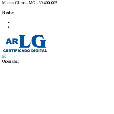
Montes Claros - MG - 39.400-005
Redes
Open chat