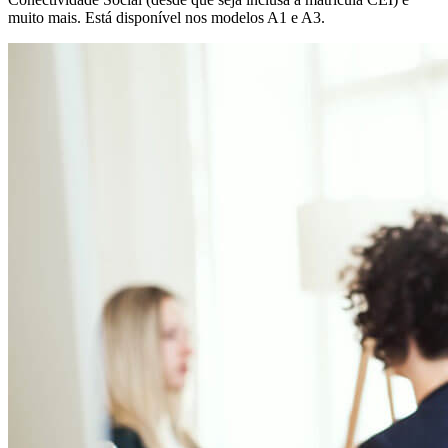
muito mais. Está disponível nos modelos A1 e A3.