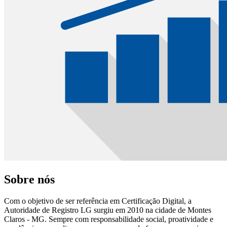
Sobre nós
Com o objetivo de ser referência em Certificação Digital, a
Autoridade de Registro LG surgiu em 2010 na cidade de Montes
Claros - MG. Sempre com responsabilidade social, proatividade e